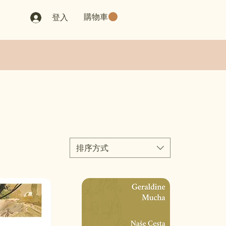
購物車
登入
排序方式