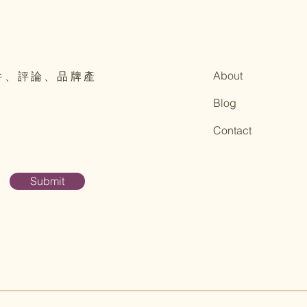
About
件、評論、品牌產
Blog
Contact
Submit