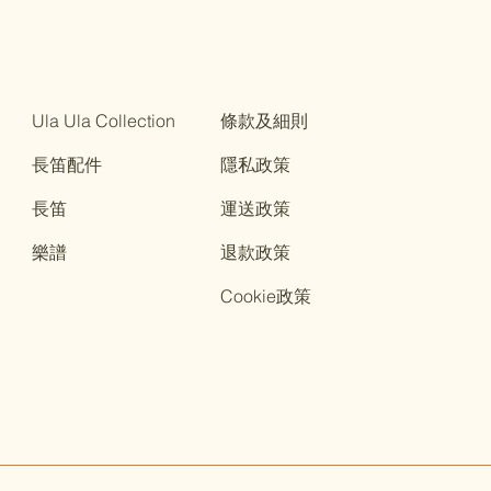
Ula Ula Collection
條款及細則
長笛配件
隱私政策
長笛
運送政策
樂譜
退款政策
Cookie政策