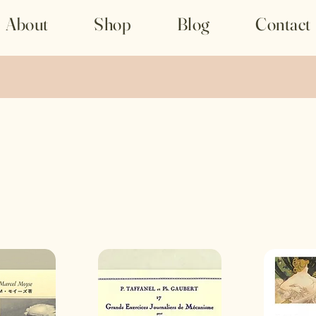
About
Shop
Blog
Contact