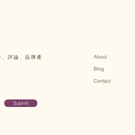
About
件、評論、品牌產
Blog
Contact
Submit