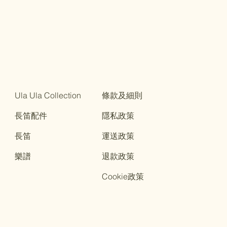
Ula Ula Collection
條款及細則
長笛配件
隱私政策
長笛
運送政策
樂譜
退款政策
Cookie政策