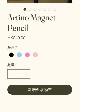
Artino Magnet
Pencil
價
HK$49.00
格
顏色
*
數量
*
新增至購物車